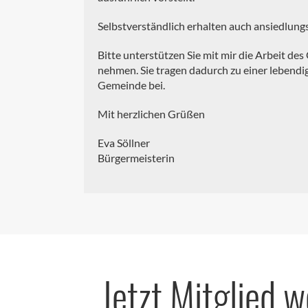
Selbstverständlich erhalten auch ansiedlun
Bitte unterstützen Sie mit mir die Arbeit de
nehmen. Sie tragen dadurch zu einer lebend
Gemeinde bei.
Mit herzlichen Grüßen
Eva Söllner
Bürgermeisterin
Jetzt Mitglied 