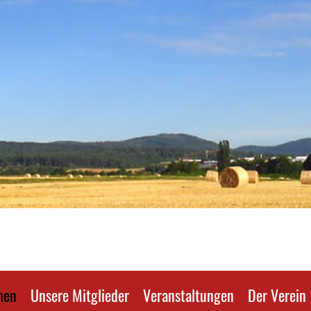
men
Unsere Mitglieder
Veranstaltungen
Der Verein