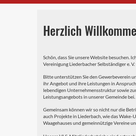
Herzlich Willkomm
Schön, dass Sie unsere Website besuchen. Ich
Vereinigung Liederbacher Selbständiger e. V.
Bitte unterstützen Sie den Gewerbeverein un
ihr Angebot und ihre Leistungen in Anspruch
lebendigen Unternehmensstruktur sowie zum 
Leistungsangebots in unserer Gemeinde bei.
Gemeinsam können wir so nicht nur die Bet
auch Projekte in Liederbach, wie das Wake-Up
Waagehauses und gemeinnützige Vereine un