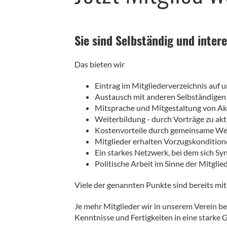
Sie sind Selbständig und inter
Das bieten wir
Eintrag im Mitgliederverzeichnis auf
Austausch mit anderen Selbständigen
Mitsprache und Mitgestaltung von Ak
Weiterbildung - durch Vorträge zu ak
Kostenvorteile durch gemeinsame 
Mitglieder erhalten Vorzugskondition
Ein starkes Netzwerk, bei dem sich Sy
Politische Arbeit im Sinne der Mitglie
Viele der genannten Punkte sind bereits mi
Je mehr Mitglieder wir in unserem Verein b
Kenntnisse und Fertigkeiten in eine starke 