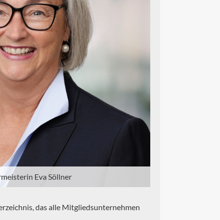
meisterin Eva Söllner
erzeichnis, das alle Mitgliedsunternehmen