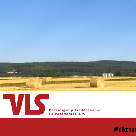
Willkom