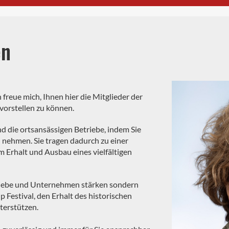
en
 freue mich, Ihnen hier die Mitglieder der
 vorstellen zu können.
d die ortsansässigen Betriebe, indem Sie
 nehmen. Sie tragen dadurch zu einer
Erhalt und Ausbau eines vielfältigen
riebe und Unternehmen stärken sondern
 Festival, den Erhalt des historischen
terstützen.