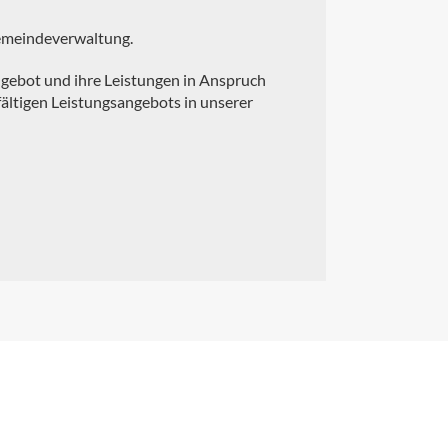
Gemeindeverwaltung.
Angebot und ihre Leistungen in Anspruch
ältigen Leistungsangebots in unserer