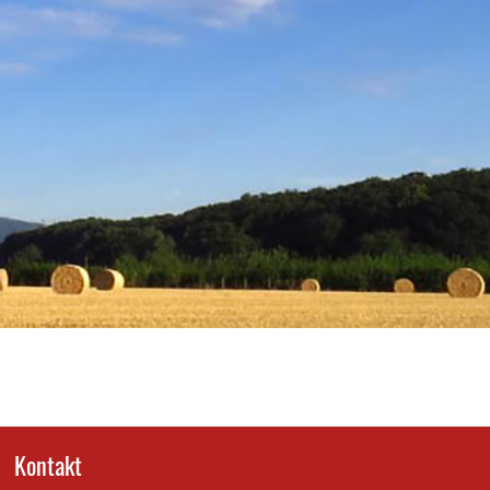
Kontakt